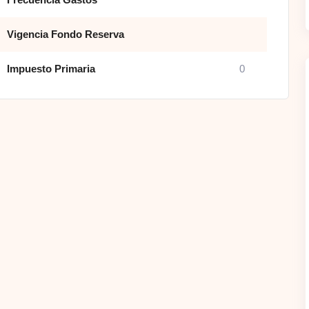
Vigencia Fondo Reserva
Impuesto Primaria
0