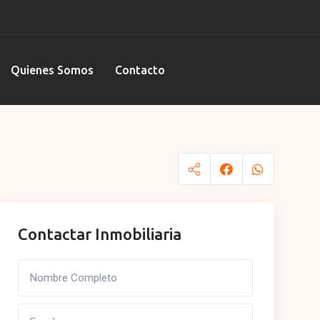
Quienes Somos
Contacto
Contactar Inmobiliaria