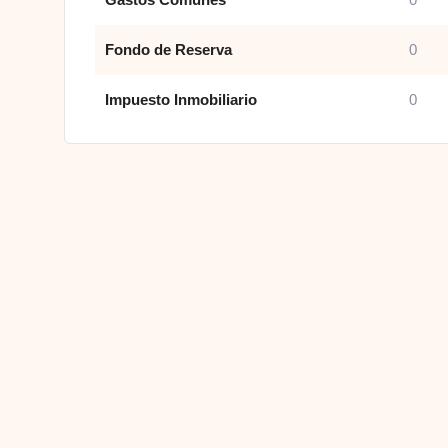
Fondo de Reserva
0
Impuesto Inmobiliario
0