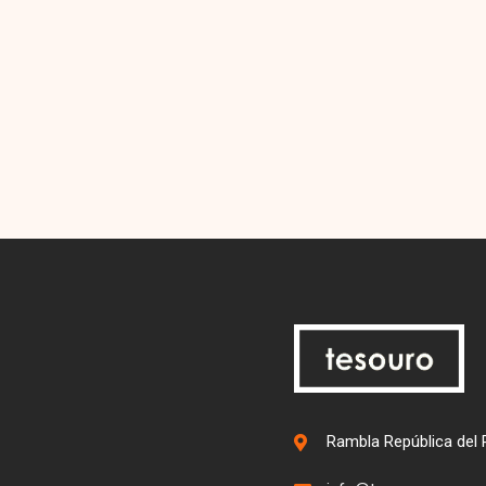
Rambla República del 