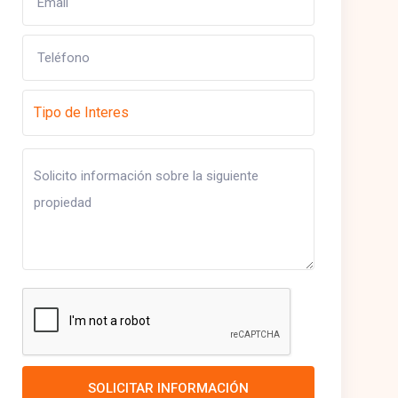
SOLICITAR INFORMACIÓN