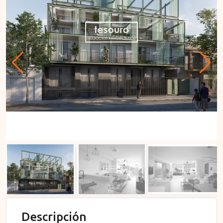
Descripción