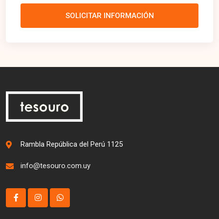
SOLICITAR INFORMACIÓN
Rambla República del Perú 1125
info@tesouro.com.uy