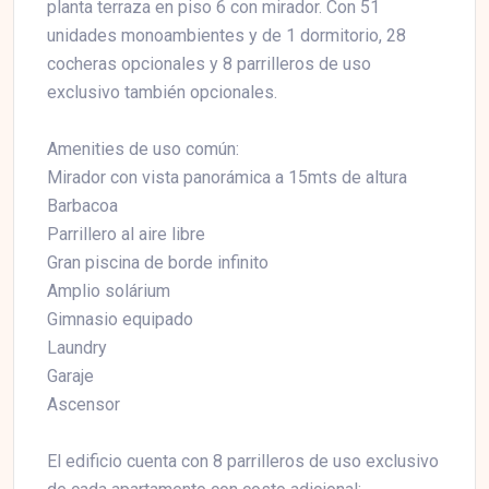
planta terraza en piso 6 con mirador. Con 51
unidades monoambientes y de 1 dormitorio, 28
cocheras opcionales y 8 parrilleros de uso
exclusivo también opcionales.
Amenities de uso común:
Mirador con vista panorámica a 15mts de altura
Barbacoa
Parrillero al aire libre
Gran piscina de borde infinito
Amplio solárium
Gimnasio equipado
Laundry
Garaje
Ascensor
El edificio cuenta con 8 parrilleros de uso exclusivo