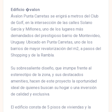
Edificio �valon
Ávalon Punta Carretas se erigirá a metros del Club
de Golf, en la intersección de las calles Solano
García y Miñones, uno de los lugares más
demandados del prestigioso barrio de Montevideo,
Uruguay. Ubicado en Punta Carretas, uno de los
barrios de mayor revalorización del m2, a pasos del
Shopping y de la Rambla.
Su sobresaliente diseño, que irrumpe frente al
estereotipo de la zona, y sus destacados
amenities, hacen de este proyecto la oportunidad
ideal de quienes buscan su hogar o una inversión
de calidad y exclusiva.
El edificio consta de 5 pisos de viviendas y la