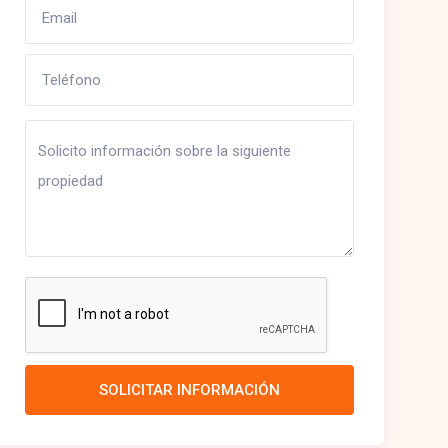
SOLICITAR INFORMACIÓN