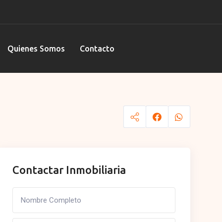
Quienes Somos
Contacto
Contactar Inmobiliaria