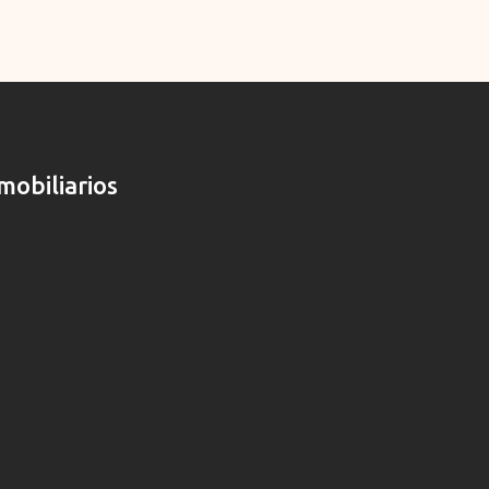
mobiliarios