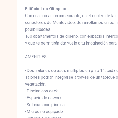
Edificio Los Olimpicos
Con una ubicación inmejorable, en el núcleo de la 
conectores de Montevideo, desarrollamos un edifi
posibilidades.
160 apartamentos de diseño, con espacios interco
y que te permitirán dar vuelo a tu imaginación para 
AMENITIES:
-Dos salones de usos múltiples en piso 11, cada un
salones podrán integrarse a través de un tabique 
vegetación.
-Piscina con deck.
-Espacio de cowork.
-Solarium con piscina.
-Microcine equipado.