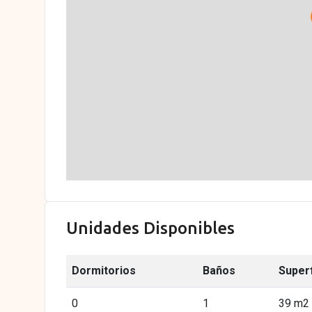
Unidades Disponibles
Dormitorios
Baños
Superf
0
1
39 m2