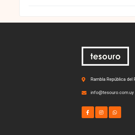
Rambla República del 
info@tesouro.com.uy