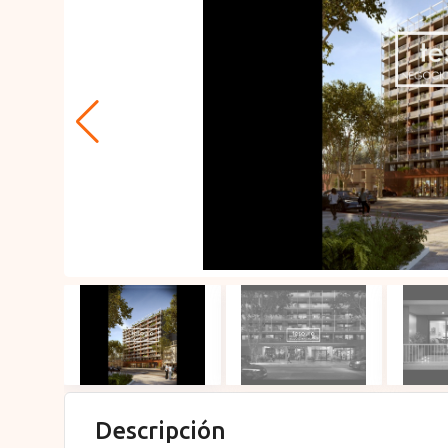
Descripción