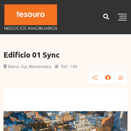
Edificio 01 Sync
Barrio Sur, Montevideo
Ref. 144