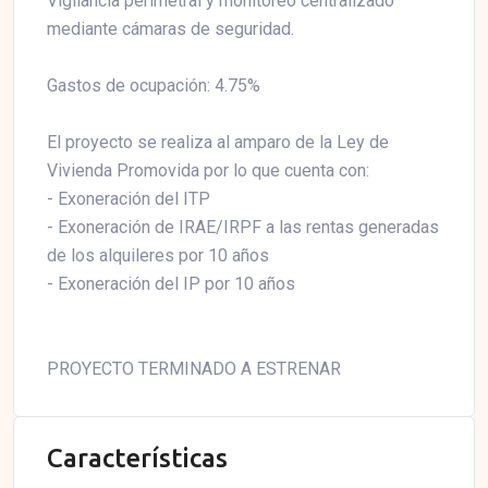
Vigilancia perimetral y monitoreo centralizado
mediante cámaras de seguridad.
Gastos de ocupación: 4.75%
El proyecto se realiza al amparo de la Ley de
Vivienda Promovida por lo que cuenta con:
- Exoneración del ITP
- Exoneración de IRAE/IRPF a las rentas generadas
de los alquileres por 10 años
- Exoneración del IP por 10 años
PROYECTO TERMINADO A ESTRENAR
Características