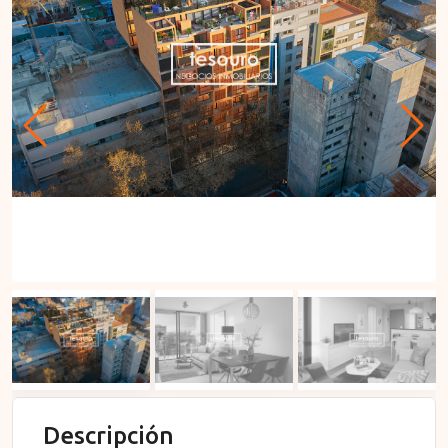
Descripción