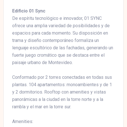
Edificio 01 Sync
De espíritu tecnológico e innovador, 01 SYNC
ofrece una amplia variedad de posibilidades y de
espacios para cada momento. Su disposición en
trama y diseño contemporáneo formaliza un
lenguaje escultórico de las fachadas, generando un
fuerte juego cromático que se destaca entre el
paisaje urbano de Montevideo.
Conformado por 2 torres conectadas en todas sus
plantas. 104 apartamentos: monoambientes y de 1
y 2 dormitorios. Rooftop con amenities y vistas
panorámicas a la ciudad en la torre norte y a la
rambla y el mar en la torre sur.
Amenities: