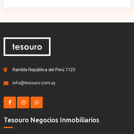
Rambla República del Perú 1125
info@tesouro.com.uy
Tesouro Negocios Inmobiliarios