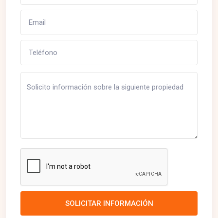
SOLICITAR INFORMACIÓN