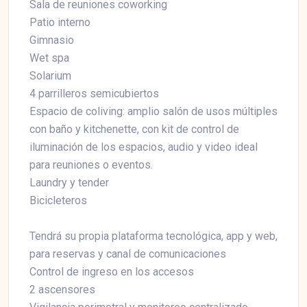
Sala de reuniones coworking
Patio interno
Gimnasio
Wet spa
Solarium
4 parrilleros semicubiertos
Espacio de coliving: amplio salón de usos múltiples
con baño y kitchenette, con kit de control de
iluminación de los espacios, audio y video ideal
para reuniones o eventos.
Laundry y tender
Bicicleteros
Tendrá su propia plataforma tecnológica, app y web,
para reservas y canal de comunicaciones
Control de ingreso en los accesos
2 ascensores